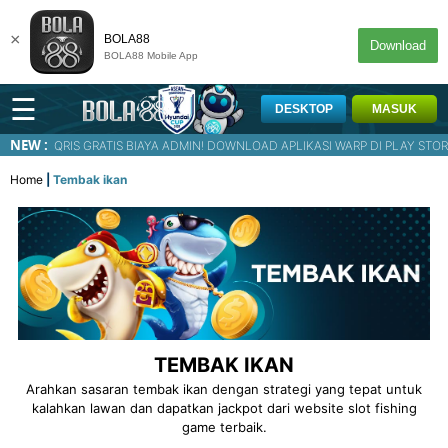
×
BOLA88
Download
BOLA88 Mobile App
☰
DESKTOP
MASUK
NEW :
U ! QRIS GRATIS BIAYA ADMIN! DOWNLOAD APLIKASI WARP DI PLAY STORE UNTUK AN
Home
Tembak ikan
TEMBAK IKAN
Arahkan sasaran tembak ikan dengan strategi yang tepat untuk
kalahkan lawan dan dapatkan jackpot dari website slot fishing
game terbaik.