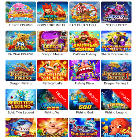
FIERCE FISHING
GODS FORTUNE FISHING
BAO CHUAN FISHING
STAR HUNTER
FA CHAI FISHING
Dragon Master
CaiShen Fishing
Shade Dragons Fishing
Dragon Fishing
FishingYiLuFa
Fishing Disco
Dragon Fishing 2
PROMO
PROMO
PROMO
Spirit Tide Legend
Fishing War
Fishing God
Fishing Legend